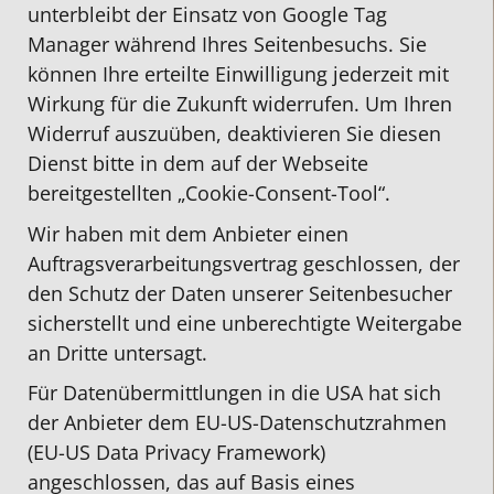
unterbleibt der Einsatz von Google Tag
Manager während Ihres Seitenbesuchs. Sie
können Ihre erteilte Einwilligung jederzeit mit
Wirkung für die Zukunft widerrufen. Um Ihren
Widerruf auszuüben, deaktivieren Sie diesen
Dienst bitte in dem auf der Webseite
bereitgestellten „Cookie-Consent-Tool“.
Wir haben mit dem Anbieter einen
Auftragsverarbeitungsvertrag geschlossen, der
den Schutz der Daten unserer Seitenbesucher
sicherstellt und eine unberechtigte Weitergabe
an Dritte untersagt.
Für Datenübermittlungen in die USA hat sich
der Anbieter dem EU-US-Datenschutzrahmen
(EU-US Data Privacy Framework)
angeschlossen, das auf Basis eines