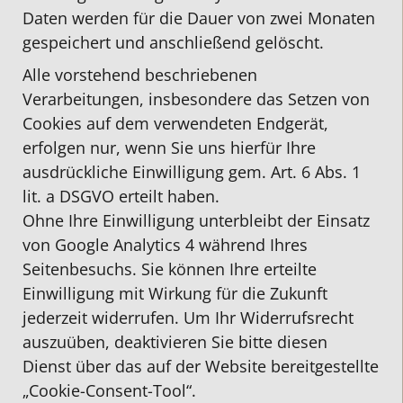
Daten werden für die Dauer von zwei Monaten
gespeichert und anschließend gelöscht.
Alle vorstehend beschriebenen
Verarbeitungen, insbesondere das Setzen von
Cookies auf dem verwendeten Endgerät,
erfolgen nur, wenn Sie uns hierfür Ihre
ausdrückliche Einwilligung gem. Art. 6 Abs. 1
lit. a DSGVO erteilt haben.
Ohne Ihre Einwilligung unterbleibt der Einsatz
von Google Analytics 4 während Ihres
Seitenbesuchs. Sie können Ihre erteilte
Einwilligung mit Wirkung für die Zukunft
jederzeit widerrufen. Um Ihr Widerrufsrecht
auszuüben, deaktivieren Sie bitte diesen
Dienst über das auf der Website bereitgestellte
„Cookie-Consent-Tool“.