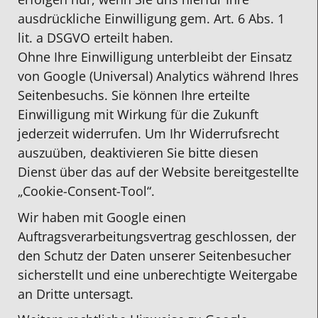
ausdrückliche Einwilligung gem. Art. 6 Abs. 1
lit. a DSGVO erteilt haben.
Ohne Ihre Einwilligung unterbleibt der Einsatz
von Google (Universal) Analytics während Ihres
Seitenbesuchs. Sie können Ihre erteilte
Einwilligung mit Wirkung für die Zukunft
jederzeit widerrufen. Um Ihr Widerrufsrecht
auszuüben, deaktivieren Sie bitte diesen
Dienst über das auf der Website bereitgestellte
„Cookie-Consent-Tool“.
Wir haben mit Google einen
Auftragsverarbeitungsvertrag geschlossen, der
den Schutz der Daten unserer Seitenbesucher
sicherstellt und eine unberechtigte Weitergabe
an Dritte untersagt.