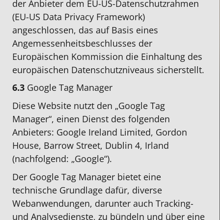
der Anbieter dem EU-US-Datenschutzrahmen
(EU-US Data Privacy Framework)
angeschlossen, das auf Basis eines
Angemessenheitsbeschlusses der
Europäischen Kommission die Einhaltung des
europäischen Datenschutzniveaus sicherstellt.
6.3
Google Tag Manager
Diese Website nutzt den „Google Tag
Manager“, einen Dienst des folgenden
Anbieters: Google Ireland Limited, Gordon
House, Barrow Street, Dublin 4, Irland
(nachfolgend: „Google“).
Der Google Tag Manager bietet eine
technische Grundlage dafür, diverse
Webanwendungen, darunter auch Tracking-
und Analysedienste, zu bündeln und über eine