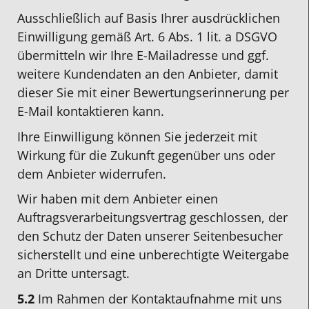
Ausschließlich auf Basis Ihrer ausdrücklichen
Einwilligung gemäß Art. 6 Abs. 1 lit. a DSGVO
übermitteln wir Ihre E-Mailadresse und ggf.
weitere Kundendaten an den Anbieter, damit
dieser Sie mit einer Bewertungserinnerung per
E-Mail kontaktieren kann.
Ihre Einwilligung können Sie jederzeit mit
Wirkung für die Zukunft gegenüber uns oder
dem Anbieter widerrufen.
Wir haben mit dem Anbieter einen
Auftragsverarbeitungsvertrag geschlossen, der
den Schutz der Daten unserer Seitenbesucher
sicherstellt und eine unberechtigte Weitergabe
an Dritte untersagt.
5.2
Im Rahmen der Kontaktaufnahme mit uns