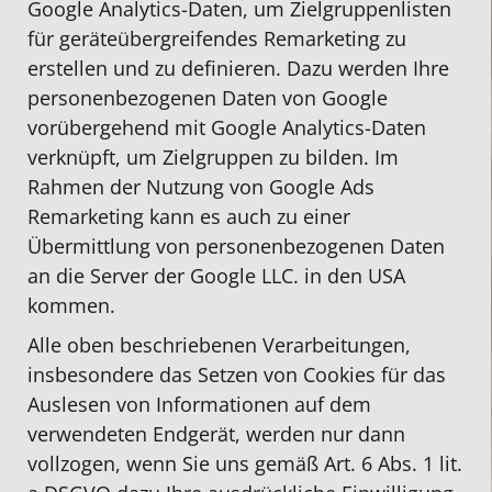
Google Analytics-Daten, um Zielgruppenlisten
für geräteübergreifendes Remarketing zu
erstellen und zu definieren. Dazu werden Ihre
personenbezogenen Daten von Google
vorübergehend mit Google Analytics-Daten
verknüpft, um Zielgruppen zu bilden. Im
Rahmen der Nutzung von Google Ads
Remarketing kann es auch zu einer
Übermittlung von personenbezogenen Daten
an die Server der Google LLC. in den USA
kommen.
Alle oben beschriebenen Verarbeitungen,
insbesondere das Setzen von Cookies für das
Auslesen von Informationen auf dem
verwendeten Endgerät, werden nur dann
vollzogen, wenn Sie uns gemäß Art. 6 Abs. 1 lit.