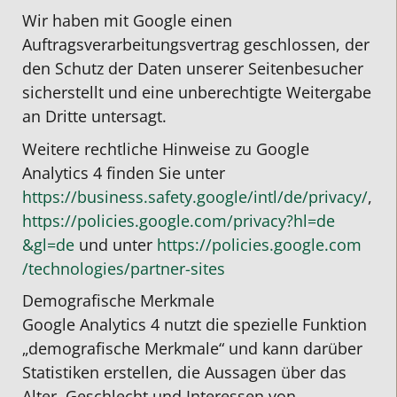
Wir haben mit Google einen
Auftragsverarbeitungsvertrag geschlossen, der
den Schutz der Daten unserer Seitenbesucher
sicherstellt und eine unberechtigte Weitergabe
an Dritte untersagt.
Weitere rechtliche Hinweise zu Google
Analytics 4 finden Sie unter
https://business.safety.google
/intl
/de
/privacy
/
,
https://policies.google.com
/privacy
?hl=de
&gl=de
und unter
https://policies.google.com
/technologies
/partner-sites
Demografische Merkmale
Google Analytics 4 nutzt die spezielle Funktion
„demografische Merkmale“ und kann darüber
Statistiken erstellen, die Aussagen über das
Alter, Geschlecht und Interessen von