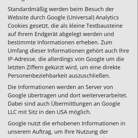
Standardmäßig werden beim Besuch der
Website durch Google (Universal) Analytics
Cookies gesetzt, die als kleine Textbausteine
auf Ihrem Endgerät abgelegt werden und
bestimmte Informationen erheben. Zum
Umfang dieser Informationen gehört auch Ihre
IP-Adresse, die allerdings von Google um die
letzten Ziffern gekürzt wird, um eine direkte
Personenbeziehbarkeit auszuschließen.
Die Informationen werden an Server von
Google übertragen und dort weiterverarbeitet.
Dabei sind auch Übermittlungen an Google
LLC mit Sitz in den USA möglich.
Google nutzt die erhobenen Informationen in
unserem Auftrag, um Ihre Nutzung der