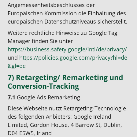
Angemessenheitsbeschlusses der
Europäischen Kommission die Einhaltung des
europäischen Datenschutzniveaus sicherstellt.
Weitere rechtliche Hinweise zu Google Tag
Manager finden Sie unter
https://business.safety.google
/intl
/de
/privacy
/
und
https://policies.google.com
/privacy
?hl=de
&gl=de
7) Retargeting/ Remarketing und
Conversion-Tracking
7.1
Google Ads Remarketing
Diese Webseite nutzt Retargeting-Technologie
des folgenden Anbieters: Google Ireland
Limited, Gordon House, 4 Barrow St, Dublin,
D04 E5W5, Irland