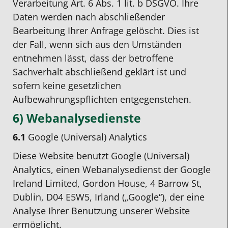
Verarbeitung Art. 6 Abs. 1 lit. b DSGVO. Ihre
Daten werden nach abschließender
Bearbeitung Ihrer Anfrage gelöscht. Dies ist
der Fall, wenn sich aus den Umständen
entnehmen lässt, dass der betroffene
Sachverhalt abschließend geklärt ist und
sofern keine gesetzlichen
Aufbewahrungspflichten entgegenstehen.
6) Webanalysedienste
6.1
Google (Universal) Analytics
Diese Website benutzt Google (Universal)
Analytics, einen Webanalysedienst der Google
Ireland Limited, Gordon House, 4 Barrow St,
Dublin, D04 E5W5, Irland („Google“), der eine
Analyse Ihrer Benutzung unserer Website
ermöglicht.