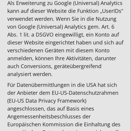
Als Erweiterung zu Google (Universal) Analytics
kann auf dieser Website die Funktion „UserIDs“
verwendet werden. Wenn Sie in die Nutzung
von Google (Universal) Analytics gem. Art. 6
Abs. 1 lit. a DSGVO eingewilligt, ein Konto auf
dieser Website eingerichtet haben und sich auf
verschiedenen Geräten mit diesem Konto
anmelden, können Ihre Aktivitäten, darunter
auch Conversions, geräteübergreifend
analysiert werden.
Für Datenübermittlungen in die USA hat sich
der Anbieter dem EU-US-Datenschutzrahmen
(EU-US Data Privacy Framework)
angeschlossen, das auf Basis eines
Angemessenheitsbeschlusses der
Europäischen Kommission die Einhaltung des