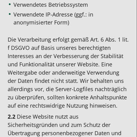
Verwendetes Betriebssystem
Verwendete IP-Adresse (ggf.: in
anonymisierter Form)
Die Verarbeitung erfolgt gemäß Art. 6 Abs. 1 lit.
f DSGVO auf Basis unseres berechtigten
Interesses an der Verbesserung der Stabilität
und Funktionalität unserer Website. Eine
Weitergabe oder anderweitige Verwendung
der Daten findet nicht statt. Wir behalten uns
allerdings vor, die Server-Logfiles nachträglich
zu überprüfen, sollten konkrete Anhaltspunkte
auf eine rechtswidrige Nutzung hinweisen.
2.2
Diese Website nutzt aus
Sicherheitsgründen und zum Schutz der
Übertragung personenbezogener Daten und