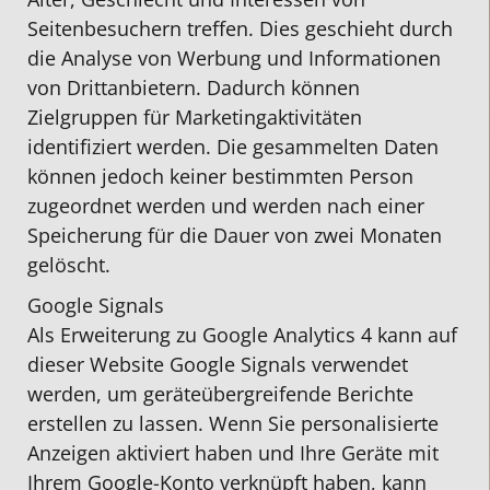
Seitenbesuchern treffen. Dies geschieht durch
die Analyse von Werbung und Informationen
von Drittanbietern. Dadurch können
Zielgruppen für Marketingaktivitäten
identifiziert werden. Die gesammelten Daten
können jedoch keiner bestimmten Person
zugeordnet werden und werden nach einer
Speicherung für die Dauer von zwei Monaten
gelöscht.
Google Signals
Als Erweiterung zu Google Analytics 4 kann auf
dieser Website Google Signals verwendet
werden, um geräteübergreifende Berichte
erstellen zu lassen. Wenn Sie personalisierte
Anzeigen aktiviert haben und Ihre Geräte mit
Ihrem Google-Konto verknüpft haben, kann