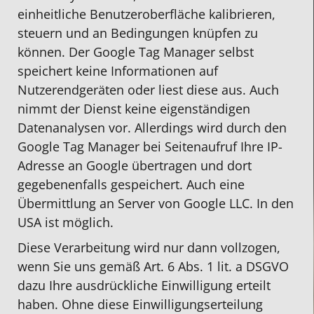
einheitliche Benutzeroberfläche kalibrieren,
steuern und an Bedingungen knüpfen zu
können. Der Google Tag Manager selbst
speichert keine Informationen auf
Nutzerendgeräten oder liest diese aus. Auch
nimmt der Dienst keine eigenständigen
Datenanalysen vor. Allerdings wird durch den
Google Tag Manager bei Seitenaufruf Ihre IP-
Adresse an Google übertragen und dort
gegebenenfalls gespeichert. Auch eine
Übermittlung an Server von Google LLC. In den
USA ist möglich.
Diese Verarbeitung wird nur dann vollzogen,
wenn Sie uns gemäß Art. 6 Abs. 1 lit. a DSGVO
dazu Ihre ausdrückliche Einwilligung erteilt
haben. Ohne diese Einwilligungserteilung