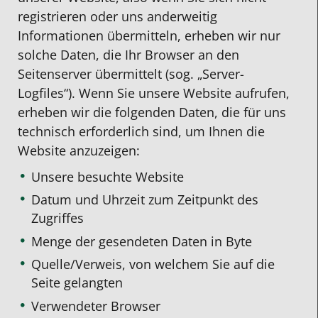
registrieren oder uns anderweitig
Informationen übermitteln, erheben wir nur
solche Daten, die Ihr Browser an den
Seitenserver übermittelt (sog. „Server-
Logfiles“). Wenn Sie unsere Website aufrufen,
erheben wir die folgenden Daten, die für uns
technisch erforderlich sind, um Ihnen die
Website anzuzeigen:
Unsere besuchte Website
Datum und Uhrzeit zum Zeitpunkt des
Zugriffes
Menge der gesendeten Daten in Byte
Quelle/Verweis, von welchem Sie auf die
Seite gelangten
Verwendeter Browser