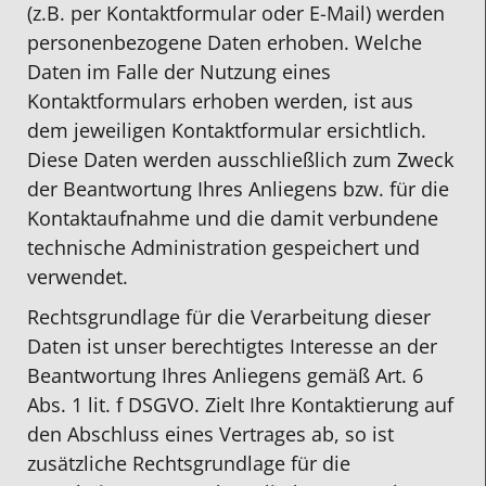
(z.B. per Kontaktformular oder E-Mail) werden
personenbezogene Daten erhoben. Welche
Daten im Falle der Nutzung eines
Kontaktformulars erhoben werden, ist aus
dem jeweiligen Kontaktformular ersichtlich.
Diese Daten werden ausschließlich zum Zweck
der Beantwortung Ihres Anliegens bzw. für die
Kontaktaufnahme und die damit verbundene
technische Administration gespeichert und
verwendet.
Rechtsgrundlage für die Verarbeitung dieser
Daten ist unser berechtigtes Interesse an der
Beantwortung Ihres Anliegens gemäß Art. 6
Abs. 1 lit. f DSGVO. Zielt Ihre Kontaktierung auf
den Abschluss eines Vertrages ab, so ist
zusätzliche Rechtsgrundlage für die