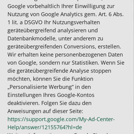
Google vorbehaltlich Ihrer Einwilligung zur
Nutzung von Google Analytics gem. Art. 6 Abs.
1 lit. a DSGVO Ihr Nutzungsverhalten
geräteübergreifend analysieren und
Datenbankmodelle, unter anderem zu
geräteübergreifenden Conversions, erstellen.
Wir erhalten keine personenbezogenen Daten
von Google, sondern nur Statistiken. Wenn Sie
die geräteübergreifende Analyse stoppen
möchten, können Sie die Funktion
„Personalisierte Werbung“ in den
Einstellungen Ihres Google-Kontos
deaktivieren. Folgen Sie dazu den
Anweisungen auf dieser Seite:
https://support.google.com
/My-Ad-Center-
Help
/answer
/12155764
?hl=de