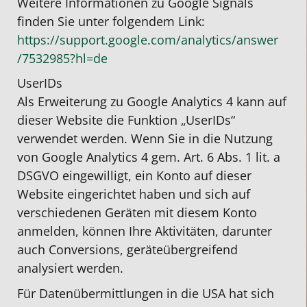
Weitere Informationen zu Google Signals
finden Sie unter folgendem Link:
https://support.google.com
/analytics
/answer
/7532985
?hl=de
UserIDs
Als Erweiterung zu Google Analytics 4 kann auf
dieser Website die Funktion „UserIDs“
verwendet werden. Wenn Sie in die Nutzung
von Google Analytics 4 gem. Art. 6 Abs. 1 lit. a
DSGVO eingewilligt, ein Konto auf dieser
Website eingerichtet haben und sich auf
verschiedenen Geräten mit diesem Konto
anmelden, können Ihre Aktivitäten, darunter
auch Conversions, geräteübergreifend
analysiert werden.
Für Datenübermittlungen in die USA hat sich