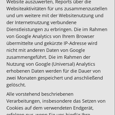
Website auszuwerten, Reports über die
Websiteaktivitäten für uns zusammenzustellen
und um weitere mit der Websitenutzung und
der Internetnutzung verbundene
Dienstleistungen zu erbringen. Die im Rahmen
von Google Analytics von Ihrem Browser
übermittelte und gekürzte IP-Adresse wird
nicht mit anderen Daten von Google
zusammengeführt. Die im Rahmen der
Nutzung von Google (Universal) Analytics
erhobenen Daten werden für die Dauer von
zwei Monaten gespeichert und anschließend
gelöscht.
Alle vorstehend beschriebenen
Verarbeitungen, insbesondere das Setzen von
Cookies auf dem verwendeten Endgerät,
erfolgen nur, wenn Sie uns hierfür Ihre