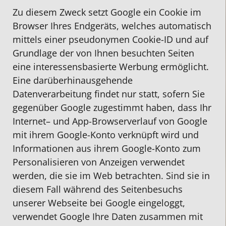
Zu diesem Zweck setzt Google ein Cookie im
Browser Ihres Endgeräts, welches automatisch
mittels einer pseudonymen Cookie-ID und auf
Grundlage der von Ihnen besuchten Seiten
eine interessensbasierte Werbung ermöglicht.
Eine darüberhinausgehende
Datenverarbeitung findet nur statt, sofern Sie
gegenüber Google zugestimmt haben, dass Ihr
Internet– und App-Browserverlauf von Google
mit ihrem Google-Konto verknüpft wird und
Informationen aus ihrem Google-Konto zum
Personalisieren von Anzeigen verwendet
werden, die sie im Web betrachten. Sind sie in
diesem Fall während des Seitenbesuchs
unserer Webseite bei Google eingeloggt,
verwendet Google Ihre Daten zusammen mit