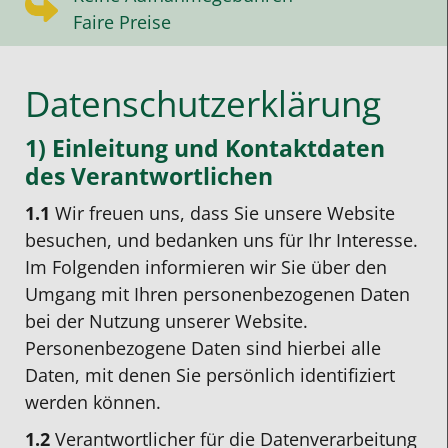
Faire Preise
Datenschutzerklärung
1) Einleitung und Kontaktdaten
des Verantwortlichen
1.1
Wir freuen uns, dass Sie unsere Website
besuchen, und bedanken uns für Ihr Interesse.
Im Folgenden informieren wir Sie über den
Umgang mit Ihren personenbezogenen Daten
bei der Nutzung unserer Website.
Personenbezogene Daten sind hierbei alle
Daten, mit denen Sie persönlich identifiziert
werden können.
1.2
Verantwortlicher für die Datenverarbeitung