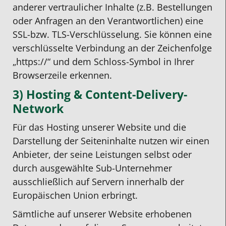
anderer vertraulicher Inhalte (z.B. Bestellungen
oder Anfragen an den Verantwortlichen) eine
SSL-bzw. TLS-Verschlüsselung. Sie können eine
verschlüsselte Verbindung an der Zeichenfolge
„https://“ und dem Schloss-Symbol in Ihrer
Browserzeile erkennen.
3) Hosting & Content-Delivery-
Network
Für das Hosting unserer Website und die
Darstellung der Seiteninhalte nutzen wir einen
Anbieter, der seine Leistungen selbst oder
durch ausgewählte Sub-Unternehmer
ausschließlich auf Servern innerhalb der
Europäischen Union erbringt.
Sämtliche auf unserer Website erhobenen