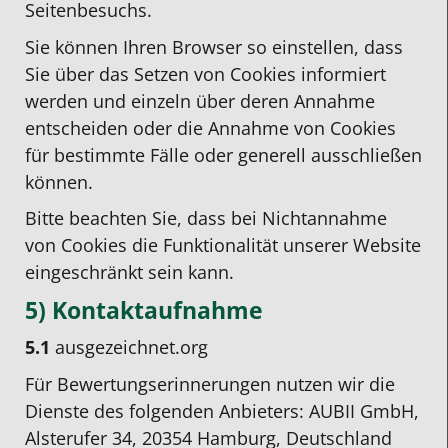
Seitenbesuchs.
Sie können Ihren Browser so einstellen, dass
Sie über das Setzen von Cookies informiert
werden und einzeln über deren Annahme
entscheiden oder die Annahme von Cookies
für bestimmte Fälle oder generell ausschließen
können.
Bitte beachten Sie, dass bei Nichtannahme
von Cookies die Funktionalität unserer Website
eingeschränkt sein kann.
5) Kontaktaufnahme
5.1
ausgezeichnet.org
Für Bewertungserinnerungen nutzen wir die
Dienste des folgenden Anbieters: AUBII GmbH,
Alsterufer 34, 20354 Hamburg, Deutschland