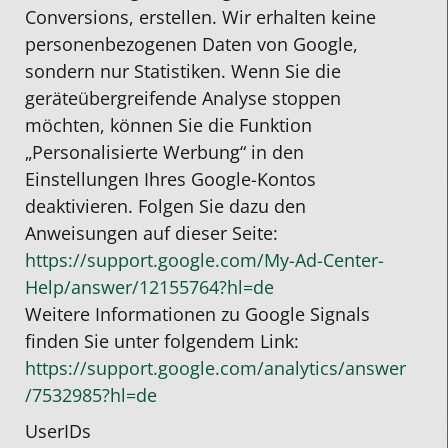
Conversions, erstellen. Wir erhalten keine
personenbezogenen Daten von Google,
sondern nur Statistiken. Wenn Sie die
geräteübergreifende Analyse stoppen
möchten, können Sie die Funktion
„Personalisierte Werbung“ in den
Einstellungen Ihres Google-Kontos
deaktivieren. Folgen Sie dazu den
Anweisungen auf dieser Seite:
https://support.google.com
/My-Ad-Center-
Help
/answer
/12155764
?hl=de
Weitere Informationen zu Google Signals
finden Sie unter folgendem Link:
https://support.google.com
/analytics
/answer
/7532985
?hl=de
UserIDs