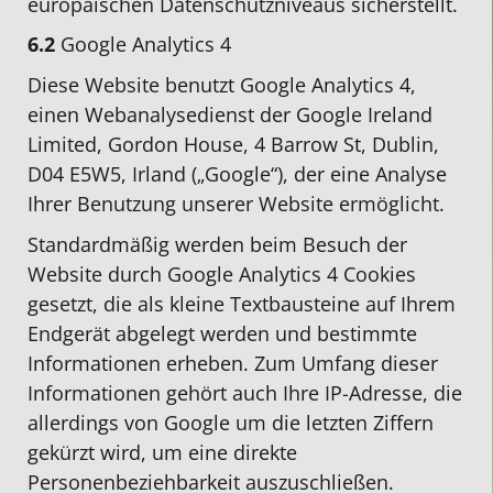
europäischen Datenschutzniveaus sicherstellt.
6.2
Google Analytics 4
Diese Website benutzt Google Analytics 4,
einen Webanalysedienst der Google Ireland
Limited, Gordon House, 4 Barrow St, Dublin,
D04 E5W5, Irland („Google“), der eine Analyse
Ihrer Benutzung unserer Website ermöglicht.
Standardmäßig werden beim Besuch der
Website durch Google Analytics 4 Cookies
gesetzt, die als kleine Textbausteine auf Ihrem
Endgerät abgelegt werden und bestimmte
Informationen erheben. Zum Umfang dieser
Informationen gehört auch Ihre IP-Adresse, die
allerdings von Google um die letzten Ziffern
gekürzt wird, um eine direkte
Personenbeziehbarkeit auszuschließen.