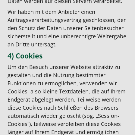
Daten werden auf diesen Servern verarbeitet.
Wir haben mit dem Anbieter einen
Auftragsverarbeitungsvertrag geschlossen, der
den Schutz der Daten unserer Seitenbesucher
sicherstellt und eine unberechtigte Weitergabe
an Dritte untersagt.
4) Cookies
Um den Besuch unserer Website attraktiv zu
gestalten und die Nutzung bestimmter
Funktionen zu ermöglichen, verwenden wir
Cookies, also kleine Textdateien, die auf Ihrem
Endgerät abgelegt werden. Teilweise werden
diese Cookies nach Schließen des Browsers
automatisch wieder gelöscht (sog. „Session-
Cookies“), teilweise verbleiben diese Cookies
länger auf Ihrem Endgerät und ermöglichen