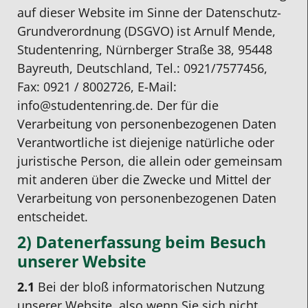
auf dieser Website im Sinne der Datenschutz-
Grundverordnung (DSGVO) ist Arnulf Mende,
Studentenring, Nürnberger Straße 38, 95448
Bayreuth, Deutschland, Tel.: 0921/7577456,
Fax: 0921 / 8002726, E-Mail:
info@studentenring.de. Der für die
Verarbeitung von personenbezogenen Daten
Verantwortliche ist diejenige natürliche oder
juristische Person, die allein oder gemeinsam
mit anderen über die Zwecke und Mittel der
Verarbeitung von personenbezogenen Daten
entscheidet.
2) Datenerfassung beim Besuch
unserer Website
2.1
Bei der bloß informatorischen Nutzung
unserer Website, also wenn Sie sich nicht