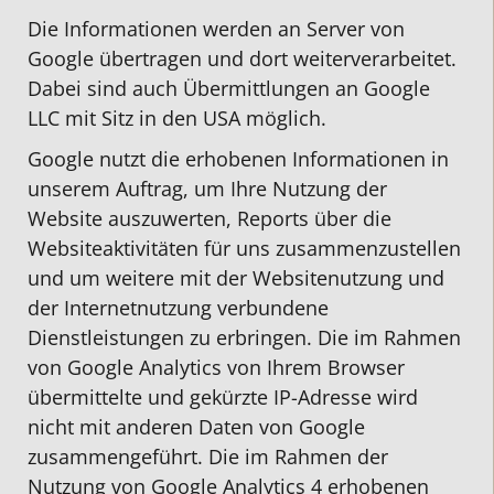
Die Informationen werden an Server von
Google übertragen und dort weiterverarbeitet.
Dabei sind auch Übermittlungen an Google
LLC mit Sitz in den USA möglich.
Google nutzt die erhobenen Informationen in
unserem Auftrag, um Ihre Nutzung der
Website auszuwerten, Reports über die
Websiteaktivitäten für uns zusammenzustellen
und um weitere mit der Websitenutzung und
der Internetnutzung verbundene
Dienstleistungen zu erbringen. Die im Rahmen
von Google Analytics von Ihrem Browser
übermittelte und gekürzte IP-Adresse wird
nicht mit anderen Daten von Google
zusammengeführt. Die im Rahmen der
Nutzung von Google Analytics 4 erhobenen