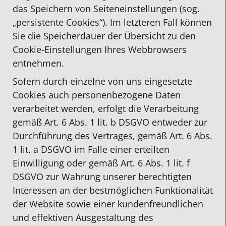
das Speichern von Seiteneinstellungen (sog.
„persistente Cookies“). Im letzteren Fall können
Sie die Speicherdauer der Übersicht zu den
Cookie-Einstellungen Ihres Webbrowsers
entnehmen.
Sofern durch einzelne von uns eingesetzte
Cookies auch personenbezogene Daten
verarbeitet werden, erfolgt die Verarbeitung
gemäß Art. 6 Abs. 1 lit. b DSGVO entweder zur
Durchführung des Vertrages, gemäß Art. 6 Abs.
1 lit. a DSGVO im Falle einer erteilten
Einwilligung oder gemäß Art. 6 Abs. 1 lit. f
DSGVO zur Wahrung unserer berechtigten
Interessen an der bestmöglichen Funktionalität
der Website sowie einer kundenfreundlichen
und effektiven Ausgestaltung des