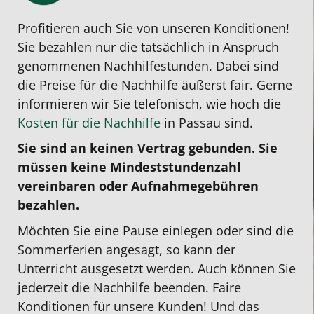
Profitieren auch Sie von unseren Konditionen!
Sie bezahlen nur die tatsächlich in Anspruch
genommenen Nachhilfestunden. Dabei sind
die Preise für die Nachhilfe äußerst fair. Gerne
informieren wir Sie telefonisch, wie hoch die
Kosten für die Nachhilfe
in Passau sind.
Sie sind an keinen Vertrag gebunden. Sie
müssen keine Mindeststundenzahl
vereinbaren oder Aufnahmegebühren
bezahlen.
Möchten Sie eine Pause einlegen oder sind die
Sommerferien angesagt, so kann der
Unterricht ausgesetzt werden. Auch können Sie
jederzeit die Nachhilfe beenden. Faire
Konditionen für unsere Kunden! Und das