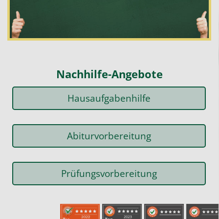
Nachhilfe-Angebote
Hausaufgabenhilfe
Abiturvorbereitung
Prüfungsvorbereitung