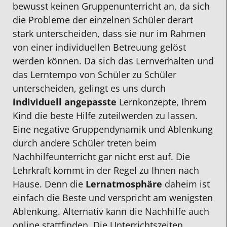
bewusst keinen Gruppenunterricht an, da sich
die Probleme der einzelnen Schüler derart
stark unterscheiden, dass sie nur im Rahmen
von einer individuellen Betreuung gelöst
werden können. Da sich das Lernverhalten und
das Lerntempo von Schüler zu Schüler
unterscheiden, gelingt es uns durch
individuell angepasste
Lernkonzepte, Ihrem
Kind die beste Hilfe zuteilwerden zu lassen.
Eine negative Gruppendynamik und Ablenkung
durch andere Schüler treten beim
Nachhilfeunterricht gar nicht erst auf. Die
Lehrkraft kommt in der Regel zu Ihnen nach
Hause. Denn die
Lernatmosphäre
daheim ist
einfach die Beste und verspricht am wenigsten
Ablenkung. Alternativ kann die Nachhilfe auch
online stattfinden. Die Unterrichtszeiten