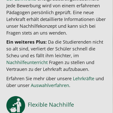
Jede Bewerbung wird von einem erfahrenen
Pädagogen persönlich geprüft. Eine neue
Lehrkraft erhält detaillierte Informationen über
unser Nachhilfekonzept und kann sich bei
Fragen stets an uns wenden.
Ein weiteres Plus:
Da die Studierenden nicht
so alt sind, verliert der Schüler schnell die
Scheu und es fällt ihm leichter, im
Nachhilfeunterricht
Fragen zu stellen und
Vertrauen zu der Lehrkraft aufzubauen.
Erfahren Sie mehr über unsere
Lehrkräfte
und
über unser
Auswahlverfahren
.
Flexible Nachhilfe