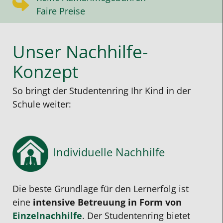
Faire Preise
Unser Nachhilfe-
Konzept
So bringt der Studentenring Ihr Kind in der
Schule weiter:
Individuelle Nachhilfe
Die beste Grundlage für den Lernerfolg ist
eine
intensive Betreuung in Form von
Einzelnachhilfe
. Der Studentenring bietet