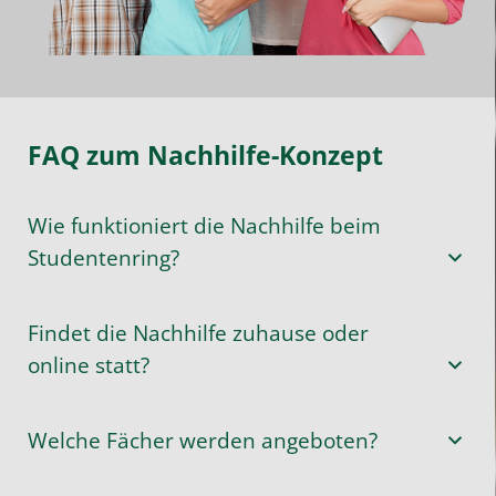
FAQ zum Nachhilfe-Konzept
Wie funktioniert die Nachhilfe beim
Studentenring?
Findet die Nachhilfe zuhause oder
online statt?
Welche Fächer werden angeboten?