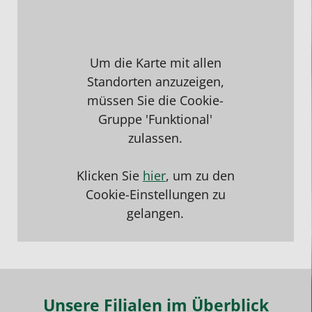
Um die Karte mit allen
Standorten anzuzeigen,
müssen Sie die Cookie-
Gruppe 'Funktional'
zulassen.
Klicken Sie
hier
, um zu den
Cookie-Einstellungen zu
gelangen.
Unsere Filialen im Überblick