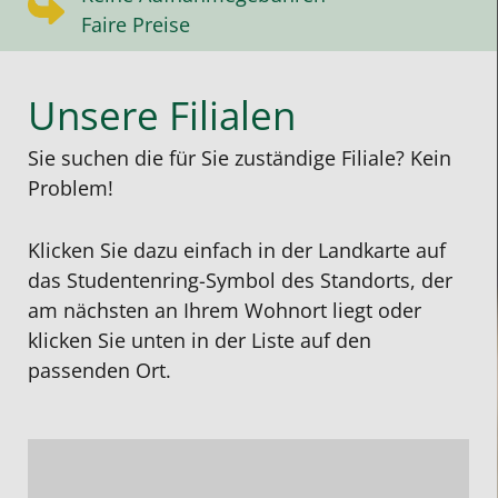
Faire Preise
Unsere Filialen
Sie suchen die für Sie zuständige Filiale? Kein
Problem!
Klicken Sie dazu einfach in der Landkarte auf
das Studentenring-Symbol des Standorts, der
am nächsten an Ihrem Wohnort liegt oder
klicken Sie unten in der Liste auf den
passenden Ort.