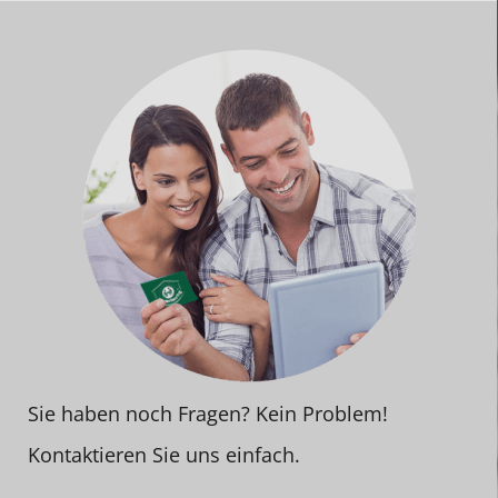
Sie haben noch Fragen? Kein Problem!
Kontaktieren Sie uns einfach.