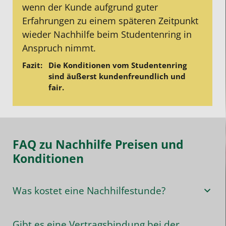
wenn der Kunde aufgrund guter
Erfahrungen zu einem späteren Zeitpunkt
wieder Nachhilfe beim Studentenring in
Anspruch nimmt.
Die Konditionen vom Studentenring
sind äußerst kundenfreundlich und
fair.
FAQ zu Nachhilfe Preisen und
Konditionen
Was kostet eine Nachhilfestunde?
Gibt es eine Vertragsbindung bei der