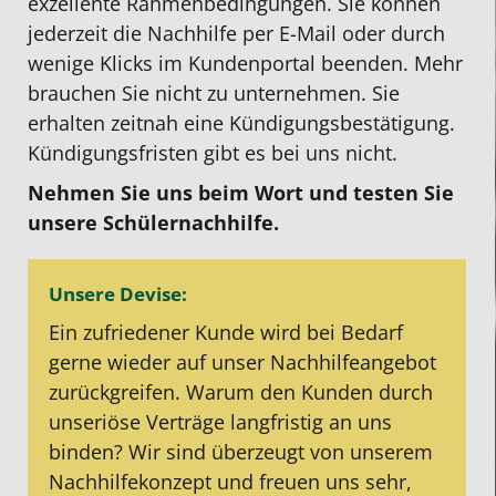
exzellente Rahmenbedingungen. Sie können
jederzeit die Nachhilfe per E-Mail oder durch
wenige Klicks im Kundenportal beenden. Mehr
brauchen Sie nicht zu unternehmen. Sie
erhalten zeitnah eine Kündigungsbestätigung.
Kündigungsfristen gibt es bei uns nicht.
Nehmen Sie uns beim Wort und testen Sie
unsere Schülernachhilfe.
Unsere Devise:
Ein zufriedener Kunde wird bei Bedarf
gerne wieder auf unser Nachhilfeangebot
zurückgreifen. Warum den Kunden durch
unseriöse Verträge langfristig an uns
binden? Wir sind überzeugt von unserem
Nachhilfekonzept und freuen uns sehr,