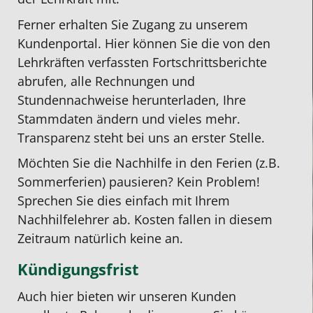
Ferner erhalten Sie Zugang zu unserem
Kundenportal. Hier können Sie die von den
Lehrkräften verfassten Fortschrittsberichte
abrufen, alle Rechnungen und
Stundennachweise herunterladen, Ihre
Stammdaten ändern und vieles mehr.
Transparenz steht bei uns an erster Stelle.
Möchten Sie die Nachhilfe in den Ferien (z.B.
Sommerferien) pausieren? Kein Problem!
Sprechen Sie dies einfach mit Ihrem
Nachhilfelehrer ab. Kosten fallen in diesem
Zeitraum natürlich keine an.
Kündigungsfrist
Auch hier bieten wir unseren Kunden