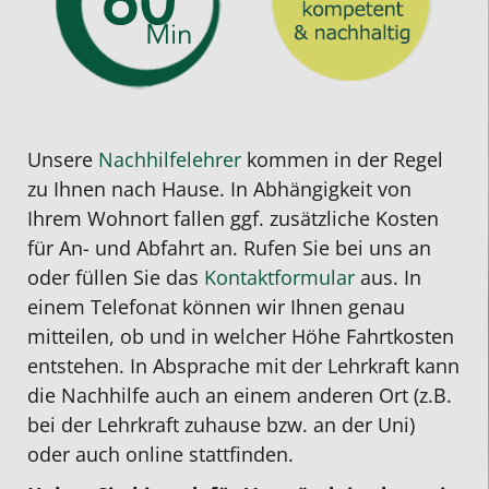
Unsere
Nachhilfelehrer
kommen in der Regel
zu Ihnen nach Hause. In Abhängigkeit von
Ihrem Wohnort fallen ggf. zusätzliche Kosten
für An- und Abfahrt an. Rufen Sie bei uns an
oder füllen Sie das
Kontaktformular
aus. In
einem Telefonat können wir Ihnen genau
mitteilen, ob und in welcher Höhe Fahrtkosten
entstehen. In Absprache mit der Lehrkraft kann
die Nachhilfe auch an einem anderen Ort (z.B.
bei der Lehrkraft zuhause bzw. an der Uni)
oder auch online stattfinden.