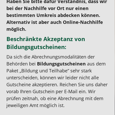
Haben Sie bitte dafür Verständnis, dass wir
bei der Nachhilfe vor Ort nur einen
bestimmten Umkreis abdecken können.
Alternativ ist aber auch Online-Nachhilfe
möglich.
Beschränkte Akzeptanz von
Bildungsgutscheinen:
Da sich die Abrechnungsmodalitäten der
Behörden bei
Bildungsgutscheinen
aus dem
Paket
„
Bildung und Teilhabe“ sehr stark
unterscheiden, können wir leider nicht alle
Gutscheine akzeptieren. Reichen Sie uns daher
vorab Ihren Gutschein per E-Mail ein. Wir
prüfen zeitnah, ob eine Abrechnung mit dem
jeweiligen Amt möglich ist.