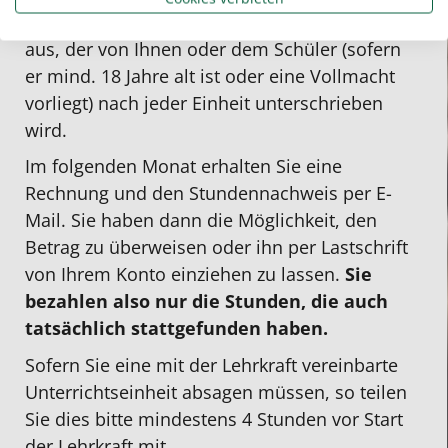
Unterrichtseinheit einen Stundennachweis
aus, der von Ihnen oder dem Schüler (sofern
er mind. 18 Jahre alt ist oder eine Vollmacht
vorliegt) nach jeder Einheit unterschrieben
wird.
Im folgenden Monat erhalten Sie eine
Rechnung und den Stundennachweis per E-
Mail. Sie haben dann die Möglichkeit, den
Betrag zu überweisen oder ihn per Lastschrift
von Ihrem Konto einziehen zu lassen.
Sie
bezahlen also nur die Stunden, die auch
tatsächlich stattgefunden haben.
Sofern Sie eine mit der Lehrkraft vereinbarte
Unterrichtseinheit absagen müssen, so teilen
Sie dies bitte mindestens 4 Stunden vor Start
der Lehrkraft mit.