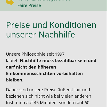
Faire Preise
Preise und Konditionen
unserer Nachhilfe
Unsere Philosophie seit 1997
lautet:
Nachhilfe muss bezahlbar sein und
darf nicht den höheren
Einkommensschichten vorbehalten
bleiben.
Daher sind unsere Preise äußerst fair und
beziehen sich nicht wie bei vielen anderen
Instituten auf 45 Minuten, sondern auf 60