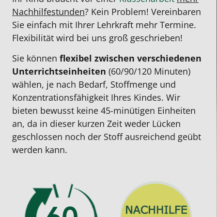
Nachhilfestunden
? Kein Problem! Vereinbaren
Sie einfach mit Ihrer Lehrkraft mehr Termine.
Flexibilität wird bei uns groß geschrieben!
Sie können
flexibel zwischen verschiedenen
Unterrichts­einheiten
(60/90/120 Minuten)
wählen, je nach Bedarf, Stoffmenge und
Konzentrationsfähigkeit Ihres Kindes. Wir
bieten bewusst keine 45-minütigen Einheiten
an, da in dieser kurzen Zeit weder Lücken
geschlossen noch der Stoff ausreichend geübt
werden kann.