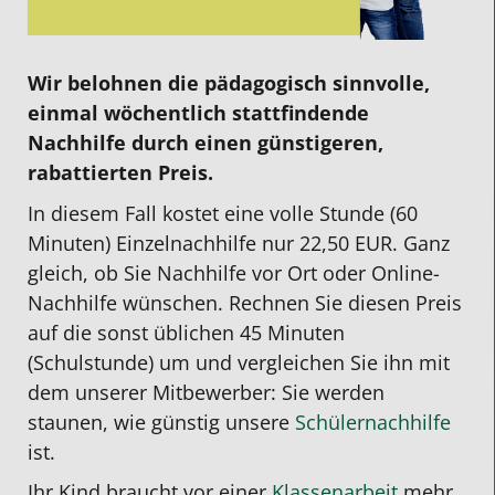
Wir belohnen die pädagogisch sinnvolle,
einmal wöchentlich stattfindende
Nachhilfe durch einen günstigeren,
rabattierten Preis.
In diesem Fall kostet eine volle Stunde (60
Minuten) Einzelnachhilfe nur 22,50 EUR. Ganz
gleich, ob Sie Nachhilfe vor Ort oder Online-
Nachhilfe wünschen. Rechnen Sie diesen Preis
auf die sonst üblichen 45 Minuten
(Schulstunde) um und vergleichen Sie ihn mit
dem unserer Mitbewerber: Sie werden
staunen, wie günstig unsere
Schülernachhilfe
ist.
Ihr Kind braucht vor einer
Klassenarbeit
mehr