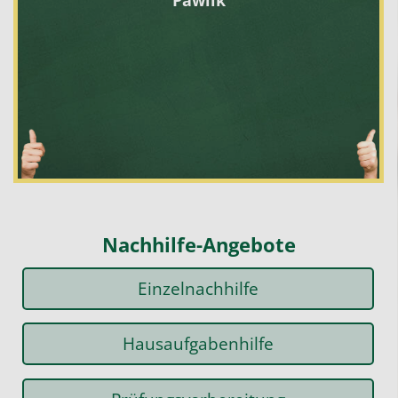
Nachhilfe-Angebote
Einzelnachhilfe
Hausaufgabenhilfe