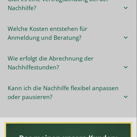
Nachhilfe?
Welche Kosten entstehen für
Anmeldung und Beratung?
Wie erfolgt die Abrechnung der
Nachhilfestunden?
Kann ich die Nachhilfe flexibel anpassen
oder pausieren?