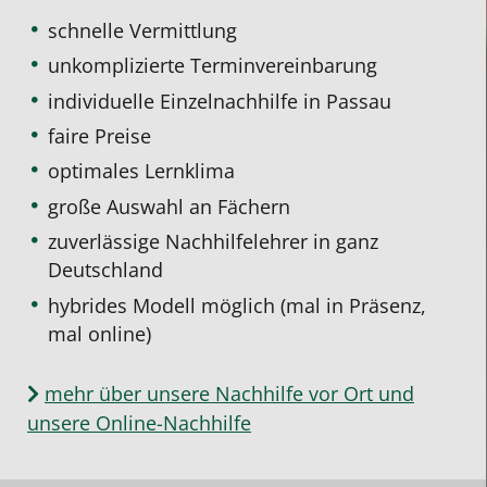
schnelle Vermittlung
unkomplizierte Terminvereinbarung
individuelle Einzelnachhilfe
in Passau
faire Preise
optimales Lernklima
große Auswahl an Fächern
zuverlässige Nachhilfelehrer in ganz
Deutschland
hybrides Modell möglich (mal in Präsenz,
mal online)
mehr über unsere Nachhilfe vor Ort und
unsere Online-Nachhilfe