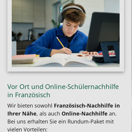
Vor Ort und Online-Schülernachhilfe
in Französisch
Wir bieten sowohl
Französisch-Nachhilfe in
Ihrer Nähe
, als auch
Online-Nachhilfe
an.
Bei uns erhalten Sie ein Rundum-Paket mit
vielen Vorteilen: