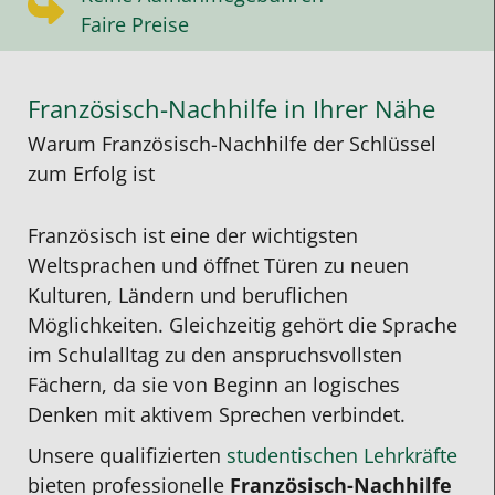
Faire Preise
Französisch-Nachhilfe in Ihrer Nähe
Warum Französisch-Nachhilfe der Schlüssel
zum Erfolg ist
Französisch ist eine der wichtigsten
Weltsprachen und öffnet Türen zu neuen
Kulturen, Ländern und beruflichen
Möglichkeiten. Gleichzeitig gehört die Sprache
im Schulalltag zu den anspruchsvollsten
Fächern, da sie von Beginn an logisches
Denken mit aktivem Sprechen verbindet.
Unsere qualifizierten
studentischen Lehrkräfte
bieten professionelle
Französisch-Nachhilfe