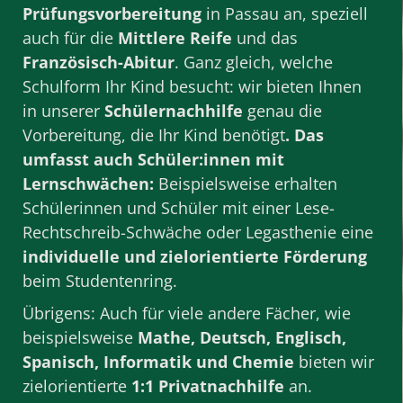
Prüfungsvorbereitung
in Passau an, speziell
auch für die
Mittlere Reife
und das
Französisch-Abitur
. Ganz gleich, welche
Schulform Ihr Kind besucht: wir bieten Ihnen
in unserer
Schülernachhilfe
genau die
Vorbereitung, die Ihr Kind benötigt
. Das
umfasst auch Schüler:innen mit
Lernschwächen:
Beispielsweise erhalten
Schülerinnen und Schüler mit einer Lese-
Rechtschreib-Schwäche oder Legasthenie eine
individuelle und zielorientierte Förderung
beim Studentenring.
Übrigens: Auch für viele andere
Fächer
, wie
beispielsweise
Mathe
,
Deutsch
,
Englisch
,
Spanisch
,
Informatik
und
Chemie
bieten wir
zielorientierte
1:1 Privatnachhilfe
an.