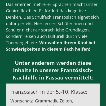
Das Erlernen mehrerer Sprachen macht unser
Gehirn flexibler. Es fördert das kognitive
Denken. Das Schulfach Französisch eignet sich
dafür perfekt. Hier lernen Schülerinnen und
Schüler nicht nur sprachliche Grundlagen,
sondern reisen auch kulturell durch viele
Themengebiete.
Wir wollen Ihrem Kind bei
Schwierigkeiten in diesem Fach helfen!
Unter anderem werden diese
Inhalte in unserer Französisch-
Nachhilfe in Passau vermittelt:
Französisch in der 5.-10. Klasse:
Wortschatz, Grammatik, Zeiten,