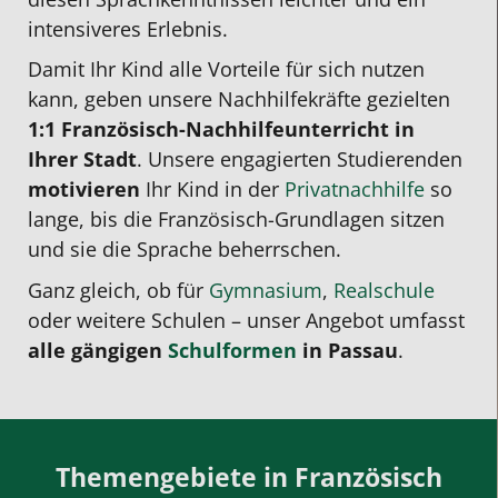
intensiveres Erlebnis.
Damit Ihr Kind
alle
Vorteile für sich nutzen
kann, geben unsere Nachhilfekräfte gezielten
1:1 Französisch-Nachhilfeunterricht in
Ihrer Stadt
. Unsere engagierten Studierenden
motivieren
Ihr Kind in der
Privatnachhilfe
so
lange, bis die Französisch-Grundlagen sitzen
und sie die Sprache beherrschen.
Ganz gleich, ob für
Gymnasium
,
Realschule
oder weitere Schulen – unser Angebot umfasst
alle gängigen
Schulformen
in Passau
.
Themengebiete in Französisch