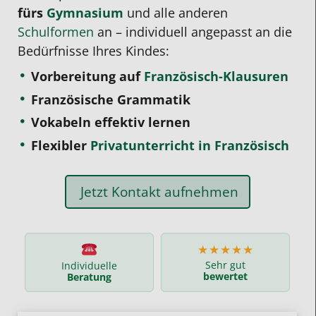
fürs
Gymnasium
und alle anderen
Schulformen
an – individuell angepasst an die
Bedürfnisse Ihres Kindes:
Vorbereitung auf
Französisch-Klausuren
Französische Grammatik
Vokabeln effektiv lernen
Flexibler
Privatunterricht in Französisch
Jetzt Kontakt aufnehmen
★★★★★
Sehr gut
Individuelle
bewertet
Beratung