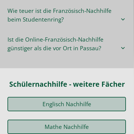
Wie teuer ist die Französisch-Nachhilfe
beim Studentenring?
Ist die Online-Französisch-Nachhilfe
günstiger als die vor Ort in Passau?
Schülernachhilfe - weitere Fächer
Englisch Nachhilfe
Mathe Nachhilfe