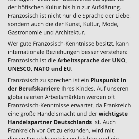
der höfischen Kultur bis hin zur Aufklärung.
Französisch ist nicht nur die Sprache der Liebe,
sondern auch die der Kunst, Kultur, Mode,
Gastronomie und Architektur.
Wer gute
Französisch-Kenntnisse besitzt
, kann
internationale Beziehungen besser verstehen:
Französisch ist die
Arbeitssprache der
UNO,
UNESCO, NATO und EU
.
Französisch zu sprechen ist ein
Pluspunkt in
der Berufskarriere
Ihres Kindes. Auf unseren
globalisierten Arbeitsmärkten werden oft
Französisch-Kenntnisse
erwartet, da Frankreich
eine große Handelsmacht und der
wichtigste
Handelspartner Deutschlands
ist. Auch
Frankreich vor Ort zu erkunden, wird mit
diesen Sprachkenntnissen leichter und ein