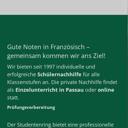
Gute Noten in Französisch –
gemeinsam kommen wir ans Ziel!
Wir bieten seit 1997 individuelle und
erfolgreiche
Schülernachhilfe
für alle
Klassenstufen
an. Die private
Nachhilfe
findet
als
Einzelunterricht
in Passau
oder
online
statt.
Prüfungsvorbereitung
Der Studentenring bietet eine professionelle