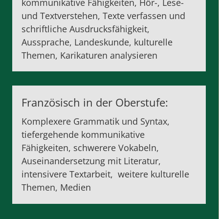
kommunikative Fähigkeiten, Hör-, Lese-
und Textverstehen, Texte verfassen und
schriftliche Ausdrucksfähigkeit,
Aussprache, Landeskunde, kulturelle
Themen, Karikaturen analysieren
Französisch in der Oberstufe:
Komplexere Grammatik und Syntax,
tiefergehende kommunikative
Fähigkeiten, schwerere Vokabeln,
Auseinandersetzung mit Literatur,
intensivere Textarbeit, weitere kulturelle
Themen, Medien