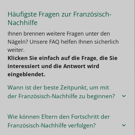
Häufigste Fragen zur Französisch-
Nachhilfe
Ihnen brennen weitere Fragen unter den
Nägeln? Unsere FAQ helfen Ihnen sicherlich
weiter.
Klicken Sie einfach auf die Frage, die Sie
interessiert und die Antwort wird
eingeblendet.
Wann ist der beste Zeitpunkt, um mit
der Französisch-Nachhilfe zu beginnen?
Wie können Eltern den Fortschritt der
Französisch-Nachhilfe verfolgen?