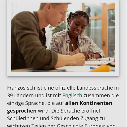
Französisch
ist eine offizielle Landessprache in
39 Ländern und ist mit
Englisch
zusammen die
einzige Sprache, die auf
allen Kontinenten
gesprochen
wird. Die Sprache eröffnet
Schülerinnen und Schüler den Zugang zu
wichtigen Teilen der Geschichte Europas: von