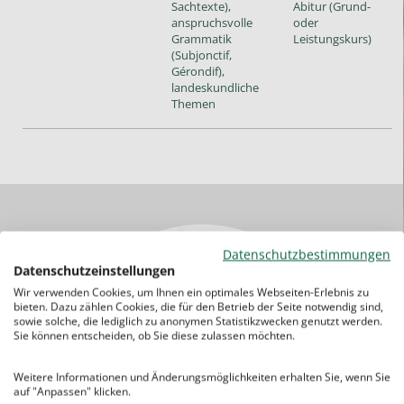
Sachtexte),
Abitur (Grund-
anspruchsvolle
oder
Grammatik
Leistungskurs)
(Subjonctif,
Gérondif),
landeskundliche
Themen
Datenschutzbestimmungen
Datenschutzeinstellungen
Wir verwenden Cookies, um Ihnen ein optimales Webseiten-Erlebnis zu
bieten. Dazu zählen Cookies, die für den Betrieb der Seite notwendig sind,
sowie solche, die lediglich zu anonymen Statistikzwecken genutzt werden.
Sie können entscheiden, ob Sie diese zulassen möchten.
Weitere Informationen und Änderungsmöglichkeiten erhalten Sie, wenn Sie
auf "Anpassen" klicken.