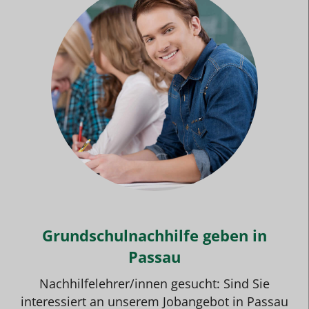
Grundschulnachhilfe geben in
Passau
Nachhilfelehrer/innen gesucht: Sind Sie
interessiert an unserem
Jobangebot
in Passau