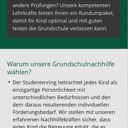
andere Prüfungen? Unsere kompetenten
Lehrkräfte bieten Ihnen ein Rundumpaket,
damit Ihr Kind optimal und mit
guten
Noten
die Grundschule verlassen kann.
Warum unsere Grundschulnachhilfe
wählen?
Der Studentenring betrachtet jedes Kind als
einzigartige Persönlichkeit mit
unterschiedlichen Bedürfnissen und den
dem daraus resutierenden individuellen
Förderungsbedarf. Wir stellen mit unseren
erfahrenen Nachhilfekräften sicher, dass
jedes Kind die Betreuung erhält, die es