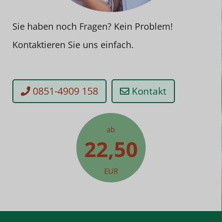
Sie haben noch Fragen? Kein Problem!
Kontaktieren Sie uns einfach.
0851-4909 158
Kontakt
ab
22,50
EUR