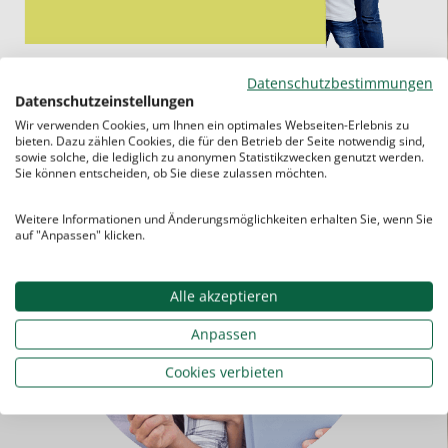
Datenschutzbestimmungen
Datenschutzeinstellungen
Wir verwenden Cookies, um Ihnen ein optimales Webseiten-Erlebnis zu
bieten. Dazu zählen Cookies, die für den Betrieb der Seite notwendig sind,
sowie solche, die lediglich zu anonymen Statistikzwecken genutzt werden.
Sie können entscheiden, ob Sie diese zulassen möchten.
Weitere Informationen und Änderungsmöglichkeiten erhalten Sie, wenn Sie
auf "Anpassen" klicken.
Alle akzeptieren
Anpassen
Cookies verbieten