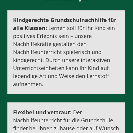
Kindgerechte Grundschulnachhilfe für
alle Klassen:
Lernen soll für Ihr Kind ein
positives Erlebnis sein – unsere
Nachhilfekräfte gestalten den
Nachhilfeunterricht spielerisch und
kindgerecht. Durch unsere interaktiven
Unterrichtseinheiten kann Ihr Kind auf
lebendige Art und Weise den Lernstoff
aufnehmen.
Flexibel und vertraut:
Der
Nachhilfeunterricht für die Grundschule
findet bei Ihnen zuhause oder auf Wunsch