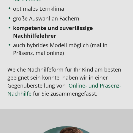
optimales Lernklima
große Auswahl an Fächern
kompetente und zuverlässige
Nachhilfelehrer
auch hybrides Modell möglich (mal in
Präsenz, mal online)
Welche Nachhilfeform für Ihr Kind am besten
geeignet sein könnte, haben wir in einer
Gegenüberstellung von
Online- und Präsenz-
Nachhilfe
für Sie zusammengefasst.