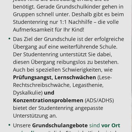
benötigt. Gerade Grundschulkinder gehen in
Gruppen schnell unter. Deshalb gibt es beim
Studentenring nur 1:1 Nachhilfe – die volle
Aufmerksamkeit für Ihr Kind!
Das Ziel der Grundschule ist der erfolgreiche
Übergang auf eine weiterführende Schule.
Der Studentenring unterstützt Sie dabei,
diesen Übergang reibungslos zu bestehen.
Auch bei speziellen Schwierigkeiten, wie
Prüfungsangst, Lernschwächen
(Lese-
Rechtschreibschwäche, Legasthenie,
Dyskalkulie)
und
Konzentrationsproblemen
(ADS/ADHS)
bietet der Studentenring angepasste
Unterstützung an.
Unsere
Grundschulangebote
sind
vor Ort