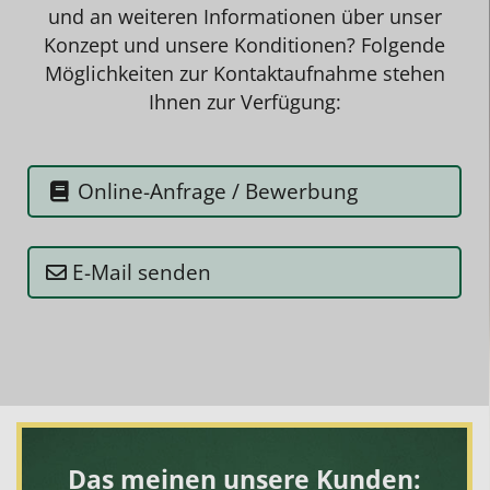
und an weiteren Informationen über unser
Konzept und unsere Konditionen? Folgende
Möglichkeiten zur Kontaktaufnahme stehen
Ihnen zur Verfügung:
Online-Anfrage / Bewerbung
E-Mail senden
Das meinen unsere Kunden: