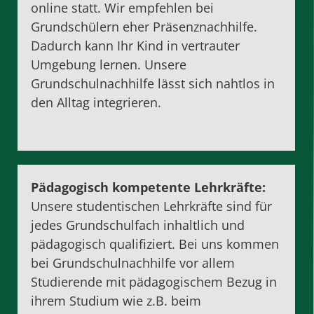
online statt. Wir empfehlen bei
Grundschülern eher Präsenznachhilfe.
Dadurch kann Ihr Kind in vertrauter
Umgebung lernen. Unsere
Grundschulnachhilfe lässt sich nahtlos in
den Alltag integrieren.
Pädagogisch kompetente Lehrkräfte:
Unsere studentischen Lehrkräfte sind für
jedes Grundschulfach inhaltlich und
pädagogisch qualifiziert. Bei uns kommen
bei Grundschulnachhilfe vor allem
Studierende mit pädagogischem Bezug in
ihrem Studium wie z.B. beim