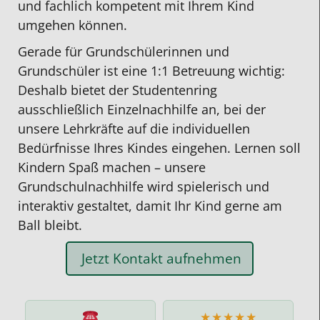
und fachlich kompetent mit Ihrem Kind
umgehen können.
Gerade für Grundschülerinnen und
Grundschüler ist eine 1:1 Betreuung wichtig:
Deshalb bietet der Studentenring
ausschließlich Einzelnachhilfe an, bei der
unsere Lehrkräfte auf die individuellen
Bedürfnisse Ihres Kindes eingehen. Lernen soll
Kindern Spaß machen – unsere
Grundschulnachhilfe wird spielerisch und
interaktiv gestaltet, damit Ihr Kind gerne am
Ball bleibt.
Jetzt Kontakt aufnehmen
★★★★★