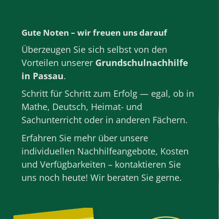
Gute Noten – wir freuen uns darauf
Überzeugen Sie sich selbst von den
Vorteilen unserer
Grundschulnachhilfe
in Passau
.
Schritt für Schritt zum Erfolg — egal, ob in
Mathe
,
Deutsch
, Heimat- und
Sachunterricht oder in anderen
Fächern
.
Erfahren Sie mehr über unsere
individuellen Nachhilfeangebote, Kosten
und Verfügbarkeiten – kontaktieren Sie
uns noch heute! Wir beraten Sie gerne.