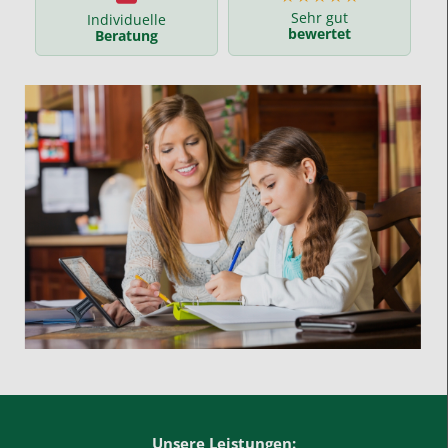
Sehr gut
Individuelle
bewertet
Beratung
Unsere Leistungen: