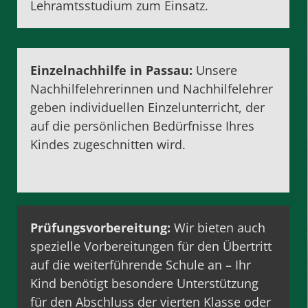
Lehramtsstudium
zum Einsatz.
Einzelnachhilfe in Passau:
Unsere
Nachhilfelehrerinnen und Nachhilfelehrer
geben individuellen
Einzelunterricht
, der
auf die persönlichen Bedürfnisse Ihres
Kindes zugeschnitten wird.
Prüfungsvorbereitung
:
Wir bieten auch
spezielle Vorbereitungen für den Übertritt
auf die weiterführende Schule an – Ihr
Kind benötigt besondere Unterstützung
für den Abschluss der vierten Klasse oder