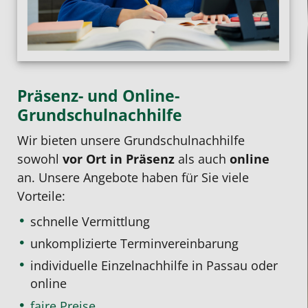
Präsenz- und Online-
Grundschulnachhilfe
Wir bieten unsere Grundschulnachhilfe
sowohl
vor Ort in Präsenz
als auch
online
an. Unsere Angebote haben für Sie viele
Vorteile:
schnelle Vermittlung
unkomplizierte Terminvereinbarung
individuelle Einzelnachhilfe
in Passau oder
online
faire Preise