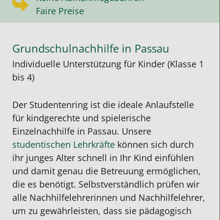
Faire Preise
Grundschulnachhilfe in Passau
Individuelle Unterstützung für Kinder (Klasse 1
bis 4)
Der Studentenring ist die ideale Anlaufstelle
für kindgerechte und spielerische
Einzelnachhilfe in Passau. Unsere
studentischen Lehrkräfte
können sich durch
ihr junges Alter schnell in Ihr Kind einfühlen
und damit genau die Betreuung ermöglichen,
die es benötigt. Selbstverständlich prüfen wir
alle Nachhilfelehrerinnen und Nachhilfelehrer,
um zu gewährleisten, dass sie pädagogisch