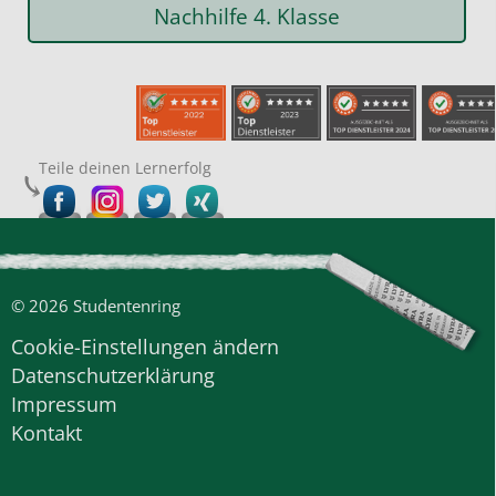
Nachhilfe 4. Klasse
Teile deinen Lernerfolg
© 2026 Studentenring
Cookie-Einstellungen ändern
Datenschutzerklärung
Impressum
Kontakt